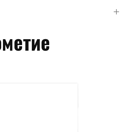
метие