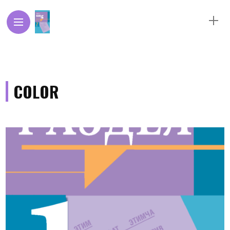
COLOR