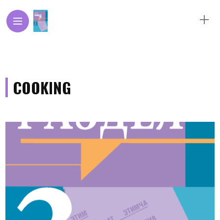
COOKING