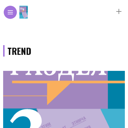
TREND